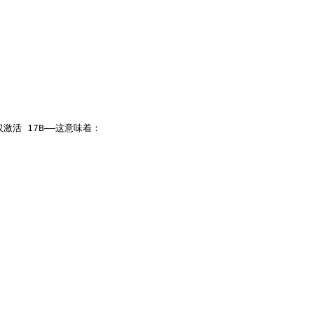
激活 17B——这意味着：
