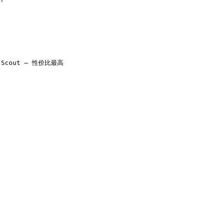
 Scout — 性价比最高
