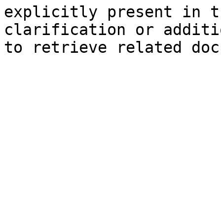
explicitly present in t
clarification or additi