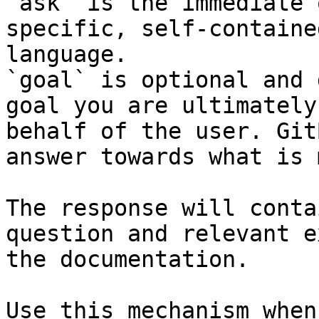
`ask` is the immediate 
specific, self-containe
language.

`goal` is optional and 
goal you are ultimately
behalf of the user. Git
answer towards what is 
The response will conta
question and relevant e
the documentation.

Use this mechanism when