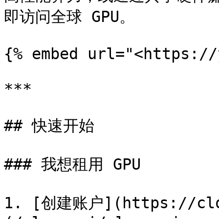
即访问全球 GPU。

{% embed url="<https://
***

## 快速开始

### 我想租用 GPU

1. [创建账户](https://cl