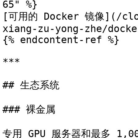
65" %}

[可用的 Docker 镜像](/clor
xiang-zu-yong-zhe/docke
{% endcontent-ref %}

***

## 生态系统

### 裸金属

专用 GPU 服务器和最多 1,