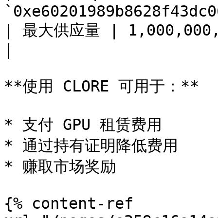
`0xe60201989b8628f43dc0
| 最大供应量 | 1,000,000,000                         
|

**使用 CLORE 可用于：**

* 支付 GPU 租赁费用

* 通过持有证明降低费用

* 赚取市场奖励

{% content-ref 