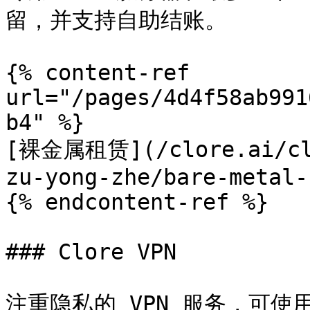
留，并支持自助结账。

{% content-ref 
url="/pages/4d4f58ab991
b4" %}

[裸金属租赁](/clore.ai/clo
zu-yong-zhe/bare-metal-
{% endcontent-ref %}

### Clore VPN

注重隐私的 VPN 服务，可使用 