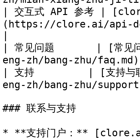
| 交互式 API 参考 | [clore
(https://clore.ai/api-docs)                   
|

| 常见问题       | [常见问
eng-zh/bang-zhu/faq.md)
| 支持         | [支持与联
eng-zh/bang-zhu/support
### 联系与支持

* **支持门户：** [clore.a