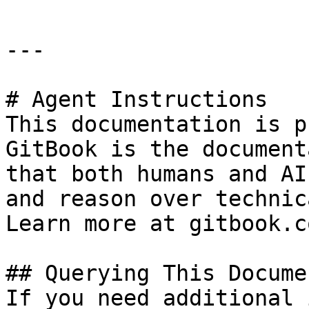
---

# Agent Instructions

This documentation is p
GitBook is the document
that both humans and AI
and reason over technic
Learn more at gitbook.co
## Querying This Docume
If you need additional 