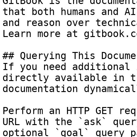
GitBook is the document
that both humans and AI
and reason over technic
Learn more at gitbook.co
## Querying This Docume
If you need additional 
directly available in t
documentation dynamical
Perform an HTTP GET req
URL with the `ask` quer
optional `goal` query p