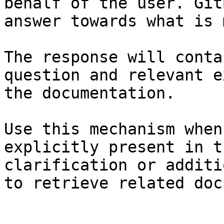
behalf of the user. Git
answer towards what is 
The response will conta
question and relevant e
the documentation.

Use this mechanism when
explicitly present in t
clarification or additi