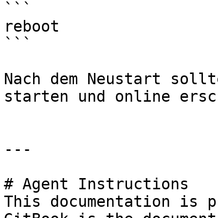
```

reboot

```

Nach dem Neustart sollt
starten und online ersc
---

# Agent Instructions

This documentation is p