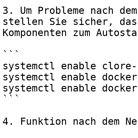
3. Um Probleme nach dem
stellen Sie sicher, das
Komponenten zum Autosta
```

systemctl enable clore-
systemctl enable docker
systemctl enable docker
```

4. Funktion nach dem Ne