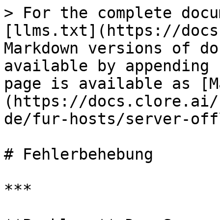
> For the complete docu
[llms.txt](https://docs
Markdown versions of do
available by appending 
page is available as [M
(https://docs.clore.ai/
de/fur-hosts/server-off
# Fehlerbehebung

***
