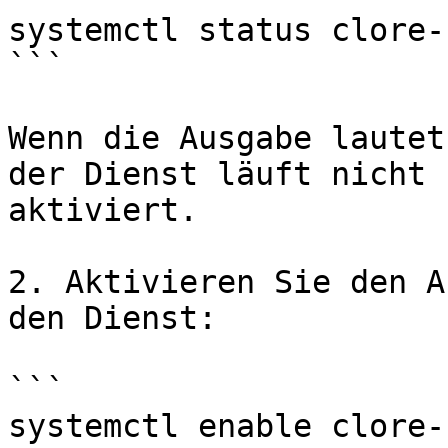
systemctl status clore-
```

Wenn die Ausgabe lautet
der Dienst läuft nicht 
aktiviert.

2. Aktivieren Sie den A
den Dienst:

```

systemctl enable clore-