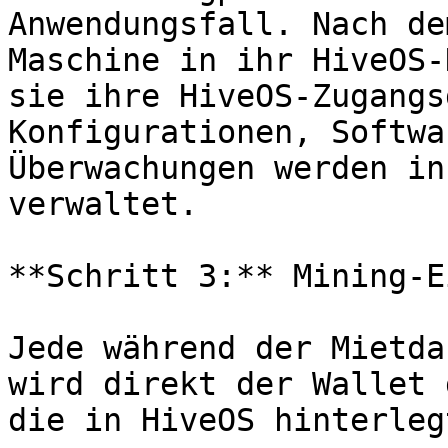
Anwendungsfall. Nach de
Maschine in ihr HiveOS-
sie ihre HiveOS-Zugangs
Konfigurationen, Softwa
Überwachungen werden in
verwaltet.

**Schritt 3:** Mining-E
Jede während der Mietda
wird direkt der Wallet 
die in HiveOS hinterleg