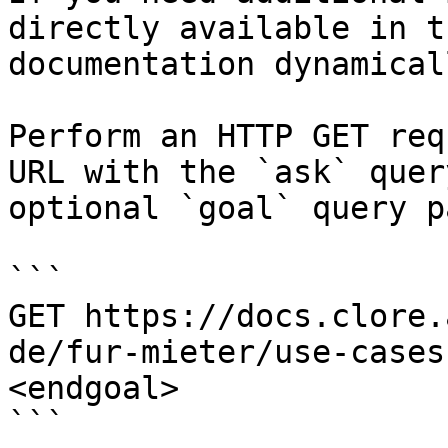
directly available in t
documentation dynamical
Perform an HTTP GET req
URL with the `ask` quer
optional `goal` query p
```

GET https://docs.clore.
de/fur-mieter/use-cases
<endgoal>

```
