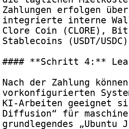
Zahlungen erfolgen über
integrierte interne Wal
Clore Coin (CLORE), Bit
Stablecoins (USDT/USDC)
#### **Schritt 4:** Lea
Nach der Zahlung können
vorkonfigurierten Syste
KI-Arbeiten geeignet si
Diffusion“ für maschine
grundlegendes „Ubuntu J