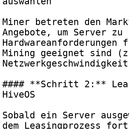
auswählen

Miner betreten den Mark
Angebote, um Server zu 
Hardwareanforderungen f
Mining geeignet sind (z
Netzwerkgeschwindigkeit)
#### **Schritt 2:** Lea
HiveOS

Sobald ein Server ausge
dem Leasingprozess fort