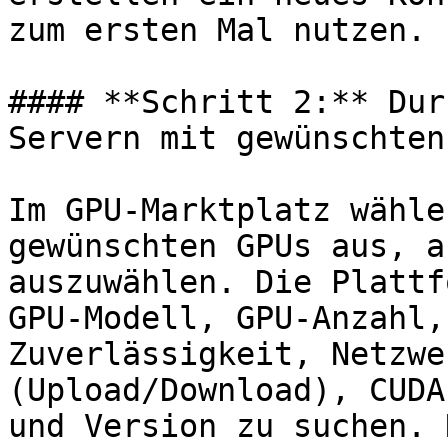
zum ersten Mal nutzen.

#### **Schritt 2:** Dur
Servern mit gewünschten
Im GPU-Marktplatz wähle
gewünschten GPUs aus, a
auszuwählen. Die Plattf
GPU-Modell, GPU-Anzahl,
Zuverlässigkeit, Netzwe
(Upload/Download), CUDA
und Version zu suchen. 