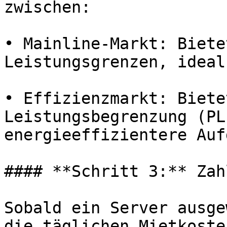
zwischen:

• Mainline-Markt: Biete
Leistungsgrenzen, ideal
• Effizienzmarkt: Biete
Leistungsbegrenzung (PL
energieeffizientere Auf
#### **Schritt 3:** Zah
Sobald ein Server ausge
die täglichen Mietkoste