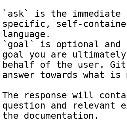
`ask` is the immediate 
specific, self-containe
language.

`goal` is optional and 
goal you are ultimately
behalf of the user. Git
answer towards what is 
The response will conta
question and relevant e
the documentation.
