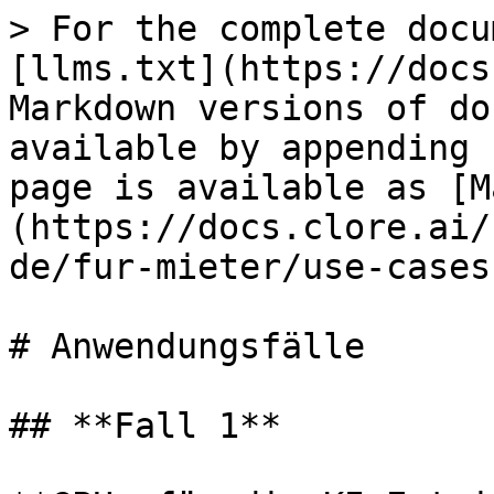
> For the complete docu
[llms.txt](https://docs
Markdown versions of do
available by appending 
page is available as [M
(https://docs.clore.ai/
de/fur-mieter/use-cases
# Anwendungsfälle

## **Fall 1**
