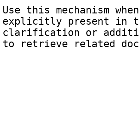
Use this mechanism when
explicitly present in t
clarification or additi