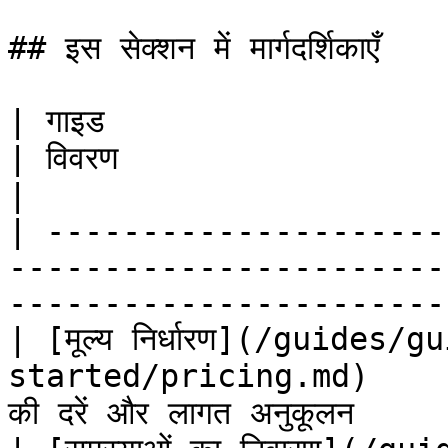
## इस सेक्शन में मार्गदर्शिकाएँ

| गाइड                                                                                  
| विवरण                                                
|

| ---------------------
-----------------------
-----------------------
| [मूल्य निर्धारण](/guides
started/pricing.md)     
की दरें और लागत अनुकूलन   