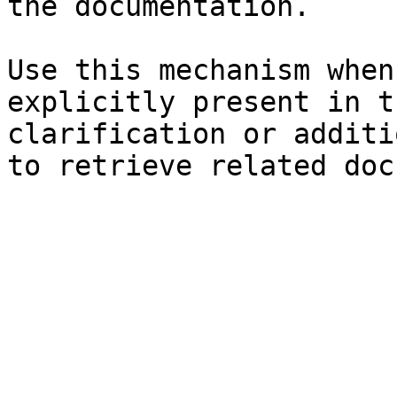
the documentation.

Use this mechanism when
explicitly present in t
clarification or additi