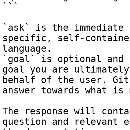
```

`ask` is the immediate 
specific, self-containe
language.

`goal` is optional and 
goal you are ultimately
behalf of the user. Git
answer towards what is 
The response will conta
question and relevant e