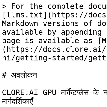
> For the complete docu
[llms.txt](https://docs
Markdown versions of do
available by appending 
page is available as [M
(https://docs.clore.ai/
hi/getting-started/gett
# अवलोकन

CLORE.AI GPU मार्केटप्लेस के न
मार्गदर्शिकाएँ।
