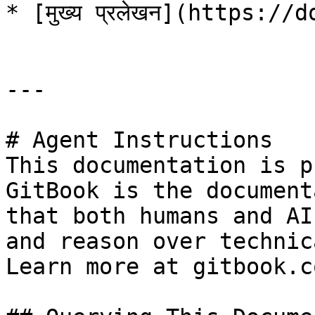
* [मुख्य प्रलेखन](https://
---

# Agent Instructions

This documentation is p
GitBook is the document
that both humans and AI
and reason over technic
Learn more at gitbook.co