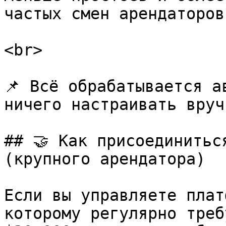
частых смен арендаторов.
<br>

📌 Всё обрабатывается а
ничего настраивать вручн
## 🤝 Как присоединитьс
(крупного арендатора)

Если вы управляете плат
которому регулярно треб