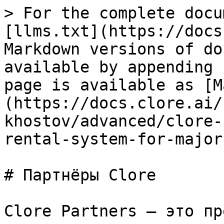
> For the complete docu
[llms.txt](https://docs
Markdown versions of do
available by appending 
page is available as [M
(https://docs.clore.ai/
khostov/advanced/clore-
rental-system-for-major
# Партнёры Clore

Clore Partners — это пр