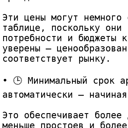
Эти цены могут немного 
таблице, поскольку они 
потребности и бюджеты к
уверены — ценообразован
соответствует рынку.

• 🕒 Минимальный срок а
автоматически — начиная
Это обеспечивает более 
меньше простоев и более