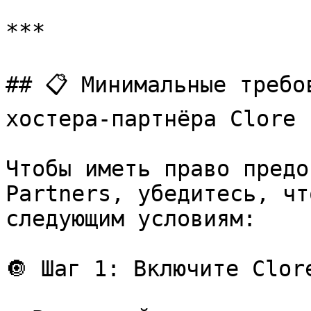
***

## 📋 Минимальные требо
хостера-партнёра Clore

Чтобы иметь право предо
Partners, убедитесь, чт
следующим условиям:

🔘 Шаг 1: Включите Clore