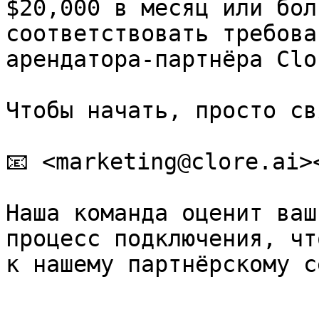
$20,000 в месяц или бол
соответствовать требова
арендатора-партнёра Clor
Чтобы начать, просто св
📧 <marketing@clore.ai><
Наша команда оценит ваш
процесс подключения, чт
к нашему партнёрскому с