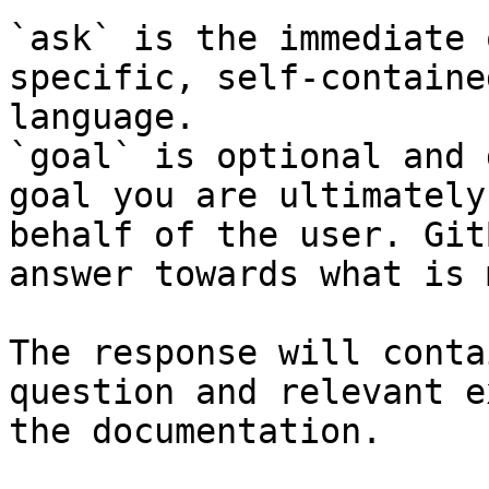
`ask` is the immediate 
specific, self-containe
language.

`goal` is optional and 
goal you are ultimately
behalf of the user. Git
answer towards what is 
The response will conta
question and relevant e
the documentation.
