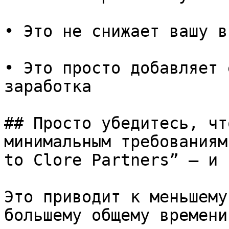
• Это не снижает вашу в
• Это просто добавляет 
заработка

## Просто убедитесь, чт
минимальным требованиям
to Clore Partners” — и 
Это приводит к меньшему
большему общему времени