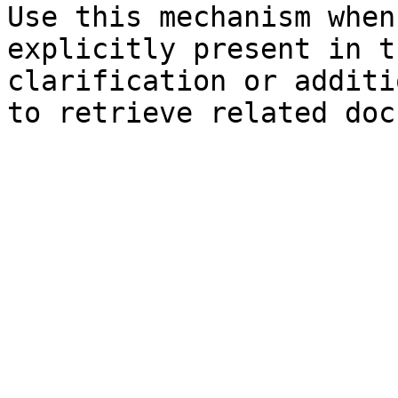
Use this mechanism when
explicitly present in t
clarification or additi