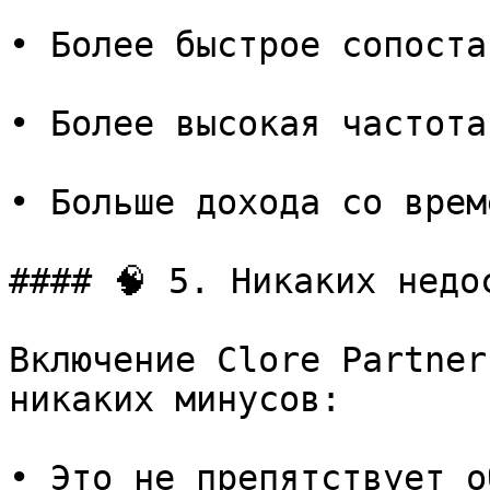
• Более быстрое сопоста
• Более высокая частота
• Больше дохода со време
#### 🧠 5. Никаких недос
Включение Clore Partner
никаких минусов:

• Это не препятствует о