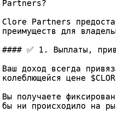
Partners?

Clore Partners предоста
преимуществ для владель
#### ✅ 1. Выплаты, прив
Ваш доход всегда привяз
колеблющейся цене $CLORE
Вы получаете фиксирован
бы ни происходило на рын