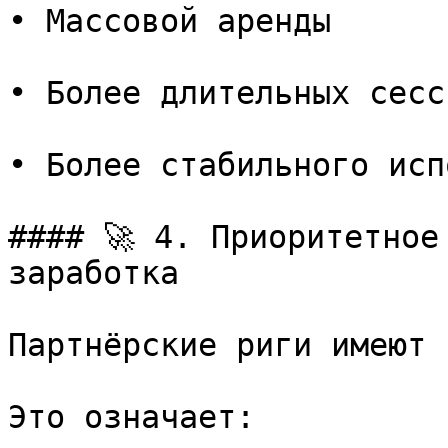
• Массовой аренды

• Более длительных сесси
• Более стабильного исп
#### 🚀 4. Приоритетное
заработка

Партнёрские риги имеют 
Это означает:
