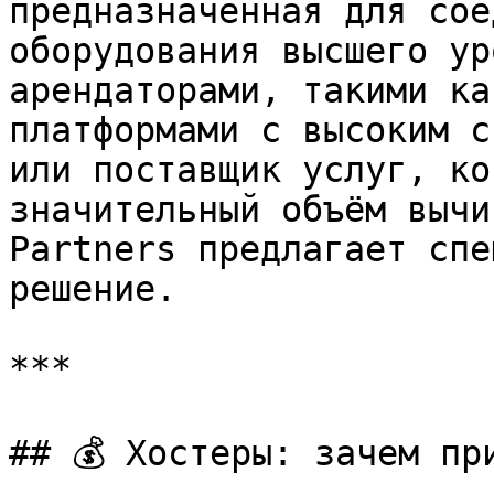
предназначенная для сое
оборудования высшего ур
арендаторами, такими ка
платформами с высоким с
или поставщик услуг, ко
значительный объём вычи
Partners предлагает спе
решение.

***

## 💰 Хостеры: зачем пр