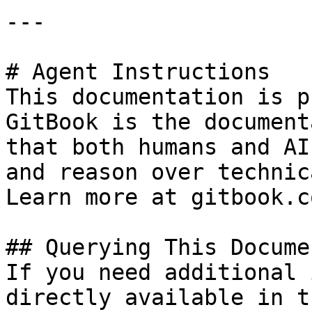
---

# Agent Instructions

This documentation is p
GitBook is the document
that both humans and AI
and reason over technic
Learn more at gitbook.co
## Querying This Docume
If you need additional 
directly available in t