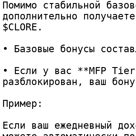
Помимо стабильной базов
дополнительно получаете
$CLORE.

• Базовые бонусы состав
• Если у вас **MFP Tier
разблокирован, ваш бону
Пример:

Если ваш ежедневный дох