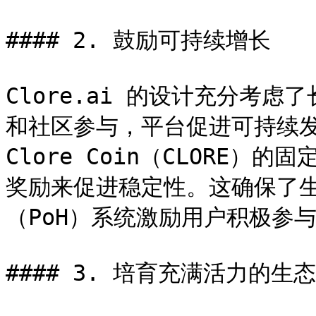
#### 2. 鼓励可持续增长

Clore.ai 的设计充分考
和社区参与，平台促进可持续发
Clore Coin（CLORE
奖励来促进稳定性。这确保了
（PoH）系统激励用户积极参与
#### 3. 培育充满活力的生态