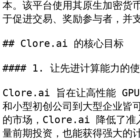
本。该平台使用其原生加密货币 C
于促进交易、奖励参与者，并支持
## Clore.ai 的核心目标

#### 1. 让先进计算能力的
Clore.ai 旨在让高性能 
和小型初创公司到大型企业皆
的市场，Clore.ai 降低
量前期投资，也能获得强大的计