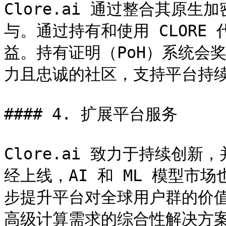
Clore.ai 通过整合其原生加
与。通过持有和使用 CLORE
益。持有证明（PoH）系统会
力且忠诚的社区，支持平台持续
#### 4. 扩展平台服务

Clore.ai 致力于持续创新，
经上线，AI 和 ML 模型市
步提升平台对全球用户群的价值和
高级计算需求的综合性解决方案