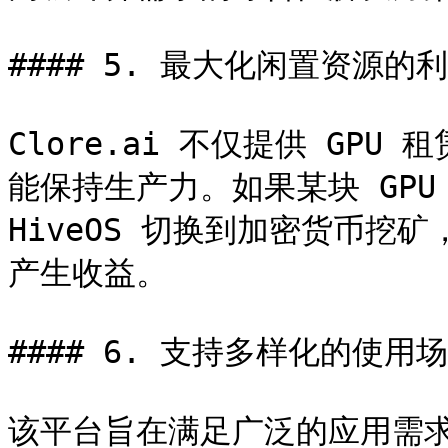
#### 5. 最大化闲置资源的利
Clore.ai 不仅提供 GPU
能保持生产力。如果某块 GPU
HiveOS 切换到加密货币挖
产生收益。

#### 6. 支持多样化的使用场
该平台旨在满足广泛的应用需求