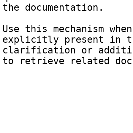
the documentation.

Use this mechanism when
explicitly present in t
clarification or additi