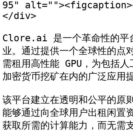
95" alt=""><figcaption>
</div>

Clore.ai 是一个革命性的
业。通过提供一个全球性的点对点
需租用高性能 GPU，为包括
加密货币挖矿在内的广泛应用提
该平台建立在透明和公平的原则之上
能够通过向全球用户出租闲置
获取所需的计算能力，而无需