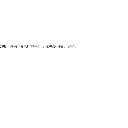
U、评分、GPU 型号），优先使用美元定价。
