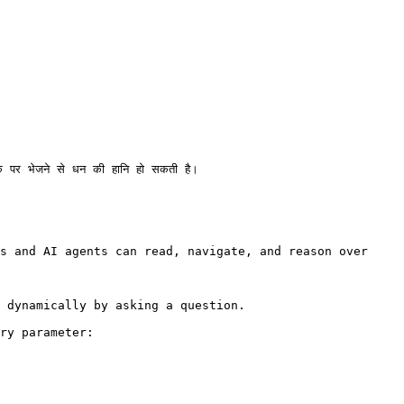
पर भेजने से धन की हानि हो सकती है।

s and AI agents can read, navigate, and reason over 
 dynamically by asking a question.

ry parameter:
