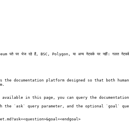
पते पर भेज रहे हैं, BSC, Polygon, या अन्य नेटवर्क पर नहीं। गलत नेटवर्क 
s the documentation platform designed so that both human
m.

 available in this page, you can query the documentation
h the `ask` query parameter, and the optional `goal` que
et.md?ask=<question>&goal=<endgoal>
