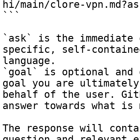
hi/main/clore-vpn.md?as
```

`ask` is the immediate 
specific, self-containe
language.

`goal` is optional and 
goal you are ultimately
behalf of the user. Git
answer towards what is 
The response will conta
question and relevant e