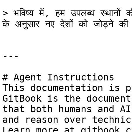
> भविष्य में, हम उपलब्ध स्थानों
के अनुसार नए देशों को जोड़ने की 
---

# Agent Instructions

This documentation is p
GitBook is the document
that both humans and AI
and reason over technic
Learn more at gitbook.co