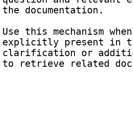
the documentation.

Use this mechanism when
explicitly present in t
clarification or additi