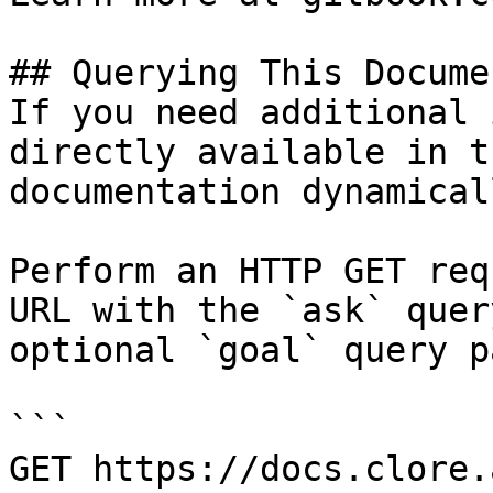
## Querying This Docume
If you need additional 
directly available in t
documentation dynamical
Perform an HTTP GET req
URL with the `ask` quer
optional `goal` query p
```

GET https://docs.clore.