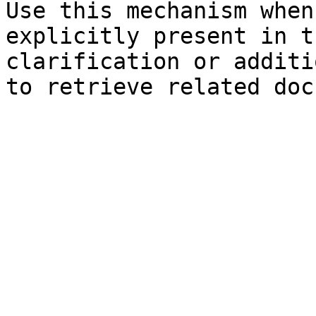
Use this mechanism when
explicitly present in t
clarification or additi