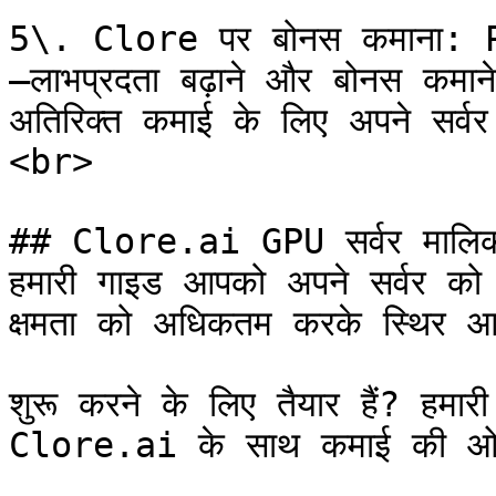
5\. Clore पर बोनस कमाना: 
—लाभप्रदता बढ़ाने और बोनस कमाने
अतिरिक्त कमाई के लिए अपने सर्व
<br>

## Clore.ai GPU सर्वर मालिकों
हमारी गाइड आपको अपने सर्वर को 
क्षमता को अधिकतम करके स्थिर आय 
शुरू करने के लिए तैयार हैं? हमा
Clore.ai के साथ कमाई की ओर 