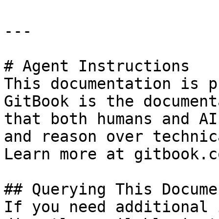
---

# Agent Instructions

This documentation is p
GitBook is the document
that both humans and AI
and reason over technic
Learn more at gitbook.co
## Querying This Docume
If you need additional 