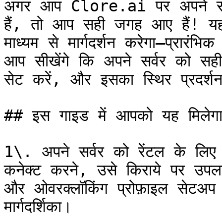
अगर आप Clore.ai पर अपने सर्व
हैं, तो आप सही जगह आए हैं! यह 
माध्यम से मार्गदर्शन करेगा—प्रार
आप सीखेंगे कि अपने सर्वर को सही त
सेट करें, और इसका स्थिर प्रदर्शन 
## इस गाइड में आपको यह मिलेगा
1\. अपने सर्वर को रेंटल के लिए स
कनेक्ट करने, उसे किराये पर उपलब
और ओवरक्लॉकिंग प्रोफ़ाइल सेटअ
मार्गदर्शिका।
