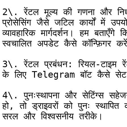
2\. रेंटल मूल्य की गणना और निर्
प्रोसेसिंग जैसे जटिल कार्यों में 
व्यावहारिक मार्गदर्शन। हम बताएँगे क
स्वचालित अपडेट कैसे कॉन्फ़िगर करें
3\. रेंटल प्रबंधन: रियल-टाइम रें
के लिए Telegram बॉट कैसे सेट 
4\. पुनःस्थापना और सेटिंग्स सह
हो, तो ड्राइवरों को पुनः स्थापि
सरल और विश्वसनीय तरीके।
