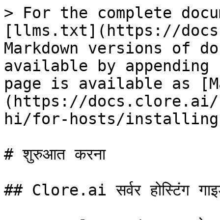
> For the complete docu
[llms.txt](https://docs
Markdown versions of do
available by appending 
page is available as [M
(https://docs.clore.ai/
hi/for-hosts/installing
# शुरुआत करना

## Clore.ai सर्वर होस्टिंग गाइ