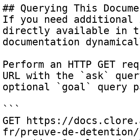
## Querying This Docume
If you need additional 
directly available in t
documentation dynamical
Perform an HTTP GET req
URL with the `ask` quer
optional `goal` query p
```

GET https://docs.clore.
fr/preuve-de-detention/