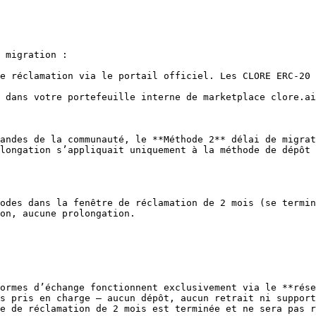
 migration :

e réclamation via le portail officiel. Les CLORE ERC-20 
 dans votre portefeuille interne de marketplace clore.ai
andes de la communauté, le **Méthode 2** délai de migrat
longation s’appliquait uniquement à la méthode de dépôt 
odes dans la fenêtre de réclamation de 2 mois (se termin
on, aucune prolongation.

ormes d’échange fonctionnent exclusivement via le **rése
s pris en charge — aucun dépôt, aucun retrait ni support
e de réclamation de 2 mois est terminée et ne sera pas r