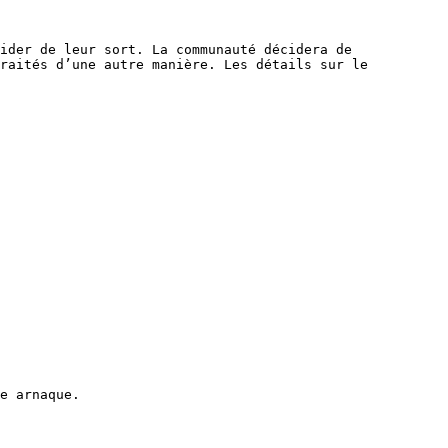
ider de leur sort. La communauté décidera de 
raités d’une autre manière. Les détails sur le 
e arnaque.
