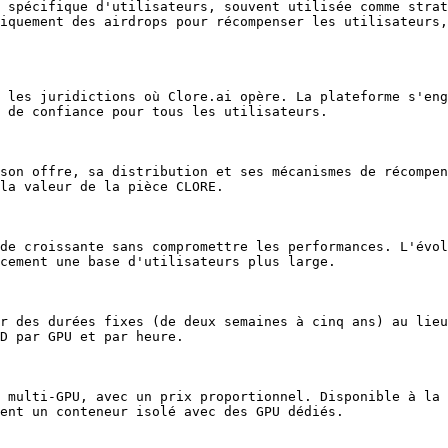
 spécifique d'utilisateurs, souvent utilisée comme strat
iquement des airdrops pour récompenser les utilisateurs,
 les juridictions où Clore.ai opère. La plateforme s'eng
 de confiance pour tous les utilisateurs.

son offre, sa distribution et ses mécanismes de récompen
la valeur de la pièce CLORE.

de croissante sans compromettre les performances. L'évol
cement une base d'utilisateurs plus large.

r des durées fixes (de deux semaines à cinq ans) au lieu
D par GPU et par heure.

 multi-GPU, avec un prix proportionnel. Disponible à la 
ent un conteneur isolé avec des GPU dédiés.
