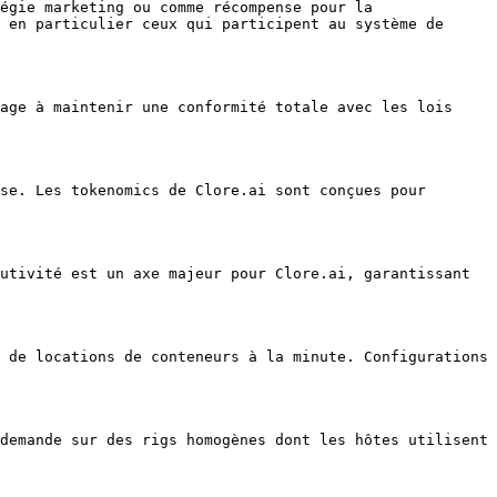
égie marketing ou comme récompense pour la 
 en particulier ceux qui participent au système de 
age à maintenir une conformité totale avec les lois 
se. Les tokenomics de Clore.ai sont conçues pour 
utivité est un axe majeur pour Clore.ai, garantissant 
 de locations de conteneurs à la minute. Configurations 
demande sur des rigs homogènes dont les hôtes utilisent 